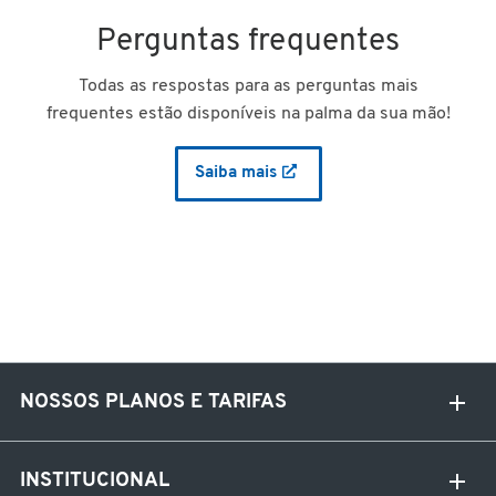
Perguntas frequentes
Todas as respostas para as perguntas mais
frequentes estão disponíveis na palma da sua mão!
Saiba mais
NOSSOS PLANOS E TARIFAS
INSTITUCIONAL