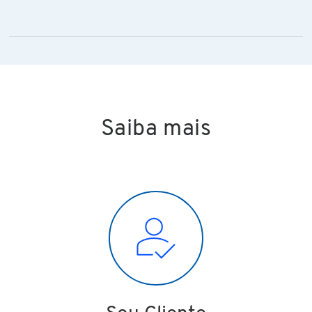
Saiba mais