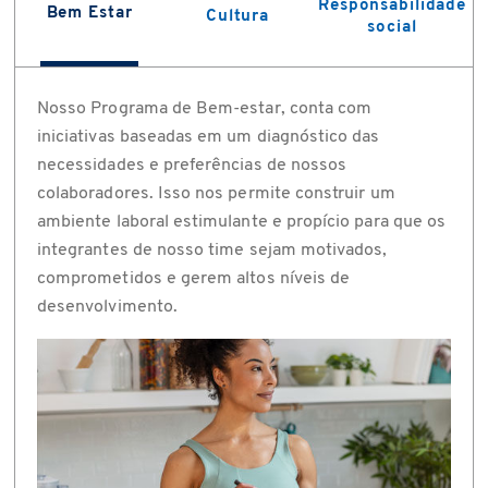
Responsabilidade
Bem Estar
Cultura
social
Nosso Programa de Bem-estar, conta com
iniciativas baseadas em um diagnóstico das
necessidades e preferências de nossos
colaboradores. Isso nos permite construir um
ambiente laboral estimulante e propício para que os
integrantes de nosso time sejam motivados,
comprometidos e gerem altos níveis de
desenvolvimento.