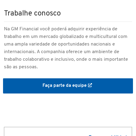
Trabalhe conosco
Na GM Financial você poderá adquirir experiência de
trabalho em um mercado globalizado e multicultural com
uma ampla variedade de oportunidades nacionais e
internacionais. A companhia oferece um ambiente de
trabalho colaborativo e inclusivo, onde o mais importante
são as pessoas.
Faça parte da equipe