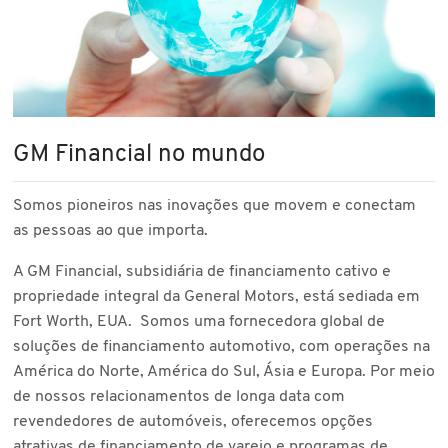
GM Financial no mundo
Somos pioneiros nas inovações que movem e conectam
as pessoas ao que importa.
A GM Financial, subsidiária de financiamento cativo e
propriedade integral da General Motors, está sediada em
Fort Worth, EUA. Somos uma fornecedora global de
soluções de financiamento automotivo, com operações na
América do Norte, América do Sul, Ásia e Europa. Por meio
de nossos relacionamentos de longa data com
revendedores de automóveis, oferecemos opções
atrativas de financiamento de varejo e programas de