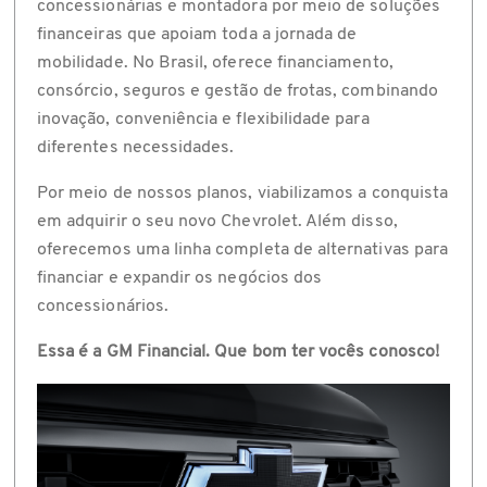
concessionárias e montadora por meio de soluções
financeiras que apoiam toda a jornada de
mobilidade. No Brasil, oferece financiamento,
consórcio, seguros e gestão de frotas, combinando
inovação, conveniência e flexibilidade para
diferentes necessidades.
Por meio de nossos planos, viabilizamos a conquista
em adquirir o seu novo Chevrolet. Além disso,
oferecemos uma linha completa de alternativas para
financiar e expandir os negócios dos
concessionários.
Essa é a GM Financial. Que bom ter vocês conosco!