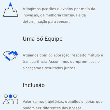
Atingimos padrões elevados por meio da
inovação, da melhoria contínua e da
determinação para vencer.
Uma Só Equipe
Atuamos com colaboração, respeito mútulo e
transparência. Assumimos compromissos e
alcançamos resultados juntos.
Inclusão
Valorizamos trajetórias, opiniões e ideias que
podem ser diferentes das nossas