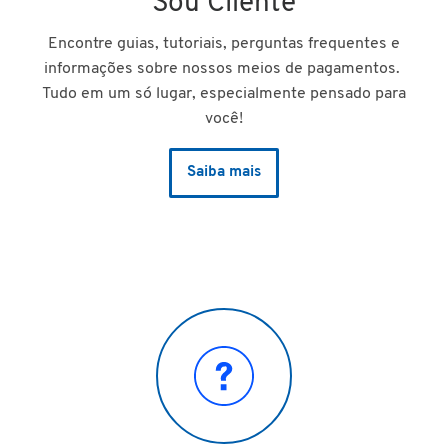
Sou Cliente
Encontre guias, tutoriais, perguntas frequentes e
informações sobre nossos meios de pagamentos.
Tudo em um só lugar, especialmente pensado para
você!
Saiba mais