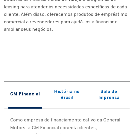
leasing para atender às necessidades específicas de cada
cliente. Além disso, oferecemos produtos de empréstimo
comercial a revendedores para ajudá-los a financiar e
ampliar seus negócios.
História no
Sala de
GM Financial
Brasil
Imprensa
Como empresa de financiamento cativo da General
Motors, a GM Financial conecta clientes,