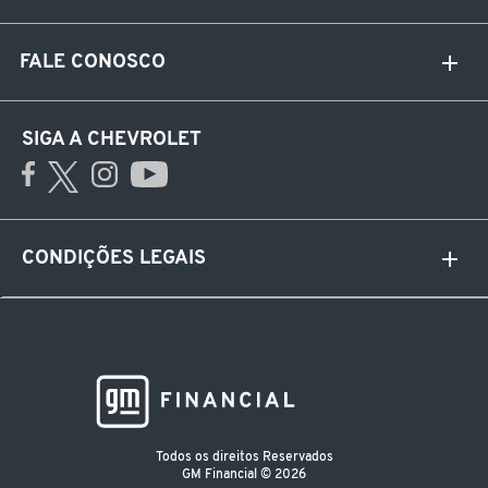
FALE CONOSCO
SIGA A CHEVROLET
CONDIÇÕES LEGAIS
Todos os direitos Reservados
GM Financial © 2026