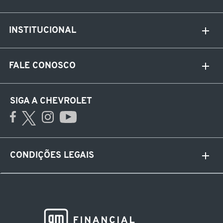
INSTITUCIONAL
FALE CONOSCO
SIGA A CHEVROLET
CONDIÇÕES LEGAIS