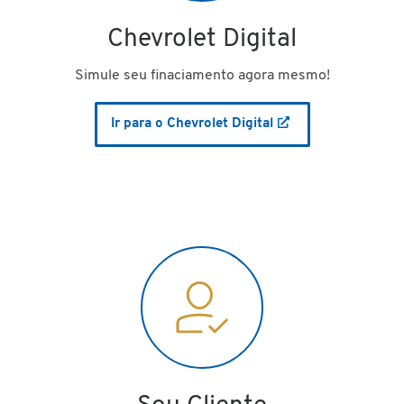
Chevrolet Digital
Simule seu finaciamento agora mesmo!
Ir para o Chevrolet Digital