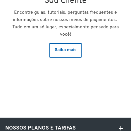
Sou Cliente
Encontre guias, tutoriais, perguntas frequentes e
informações sobre nossos meios de pagamentos.
Tudo em um só lugar, especialmente pensado para
você!
Saiba mais
NOSSOS PLANOS E TARIFAS