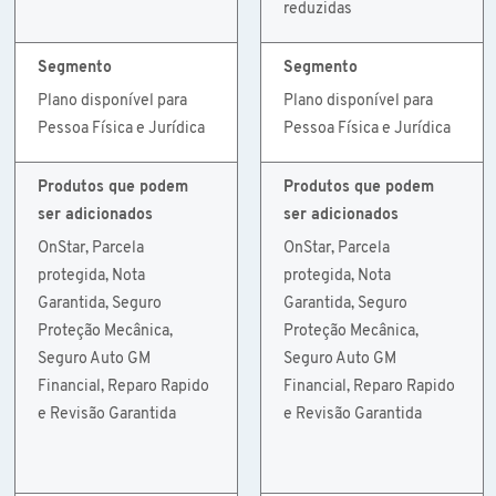
reduzidas
Segmento
Segmento
Plano disponível para
Plano disponível para
Pessoa Física e Jurídica
Pessoa Física e Jurídica
Produtos que podem
Produtos que podem
ser adicionados
ser adicionados
OnStar, Parcela
OnStar, Parcela
protegida, Nota
protegida, Nota
Garantida, Seguro
Garantida, Seguro
Proteção Mecânica,
Proteção Mecânica,
Seguro Auto GM
Seguro Auto GM
Financial, Reparo Rapido
Financial, Reparo Rapido
e Revisão Garantida
e Revisão Garantida