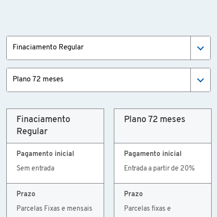
Finaciamento Regular
Plano 72 meses
Finaciamento
Plano 72 meses
Regular
Pagamento inicial
Pagamento inicial
Sem entrada
Entrada a partir de 20%
Prazo
Prazo
Parcelas Fixas e mensais
Parcelas fixas e