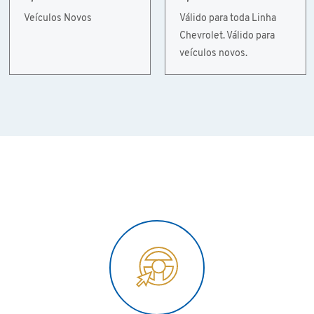
Veículos Novos
Válido para toda Linha
Chevrolet. Válido para
veículos novos.